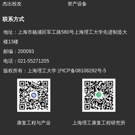
杰出校友
资产设备
联系方式
地址：上海市杨浦区军工路580号上海理工大学先进制造大
楼13楼
邮编：200093
电话：021-55271205
版权所有：上海理工大学 沪ICP备08108292号-5
康复工程与产业
上海理工康复工程研究所