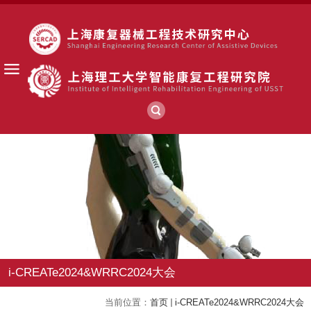
i-CREATe2024&WRRC2024大会
当前位置：
首页
i-CREATe2024&WRRC2024大会