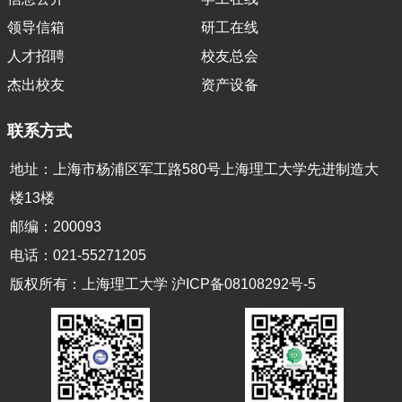
领导信箱
研工在线
人才招聘
校友总会
杰出校友
资产设备
联系方式
地址：上海市杨浦区军工路580号上海理工大学先进制造大
楼13楼
邮编：200093
电话：021-55271205
版权所有：上海理工大学 沪ICP备08108292号-5