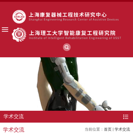
学术交流
学术交流
当前位置：
首页
学术交流