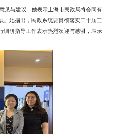
意见与建议，她表示上海市民政局将会同有
展
。
她指出，民政系统要贯彻落实二十届三
行调研
指导工作表示热烈欢迎与感谢
，
表示