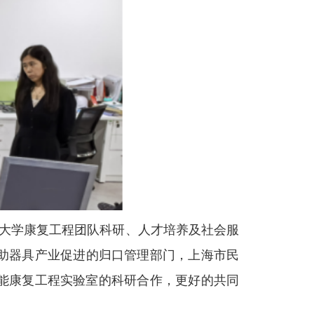
大学康复工程团队科研、人才培养
及社会服
助器具产业促进的归口管理部门，上海市民
能康复工程实验室的科研合作，更好的共同