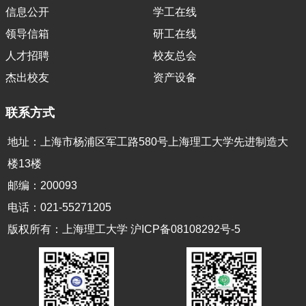
信息公开
学工在线
领导信箱
研工在线
人才招聘
校友总会
杰出校友
资产设备
联系方式
地址：上海市杨浦区军工路580号上海理工大学先进制造大
楼13楼
邮编：200093
电话：021-55271205
版权所有：上海理工大学 沪ICP备08108292号-5