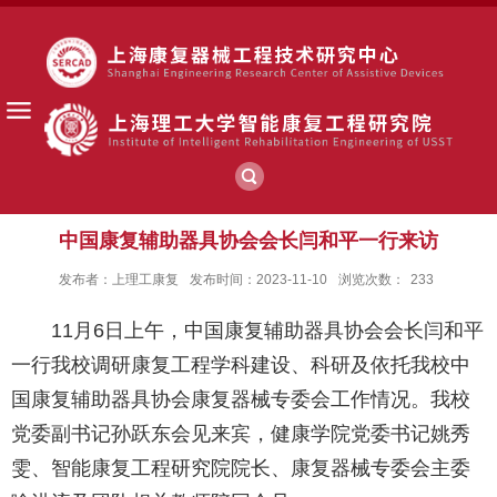
中国康复辅助器具协会会长闫和平一行来访
发布者：上理工康复
发布时间：2023-11-10
浏览次数：
233
11月6日上午，中国康复辅助器具协会会长闫和平
一行我校调研康复工程学科建设、科研及依托我校中
国康复辅助器具协会康复器械专委会工作情况。我校
党委副书记孙跃东会见来宾，健康学院党委书记姚秀
雯、智能康复工程研究院院长、康复器械专委会主委