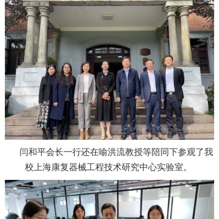
闫和平会长一行还在喻洪流教授等陪同下参观了我
校上海康复器械工程技术研究中心实验室。