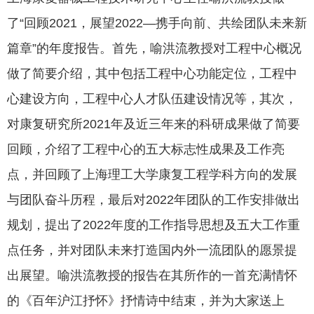
了“回顾2021，展望2022—携手向前、共绘团队未来新
篇章”的年度报告。首先，喻洪流教授对工程中心概况
做了简要介绍，其中包括工程中心功能定位，工程中
心建设方向，工程中心人才队伍建设情况等，其次，
对康复研究所2021年及近三年来的科研成果做了简要
回顾，介绍了工程中心的五大标志性成果及工作亮
点，并回顾了上海理工大学康复工程学科方向的发展
与团队奋斗历程，最后对2022年团队的工作安排做出
规划，提出了2022年度的工作指导思想及五大工作重
点任务，并对团队未来打造国内外一流团队的愿景提
出展望。喻洪流教授的报告在其所作的一首充满情怀
的《百年沪江抒怀》抒情诗中结束，并为大家送上