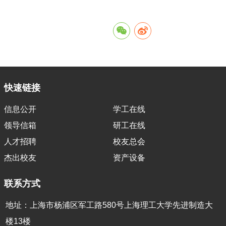
快速链接
信息公开
学工在线
领导信箱
研工在线
人才招聘
校友总会
杰出校友
资产设备
联系方式
地址：上海市杨浦区军工路580号上海理工大学先进制造大
楼13楼