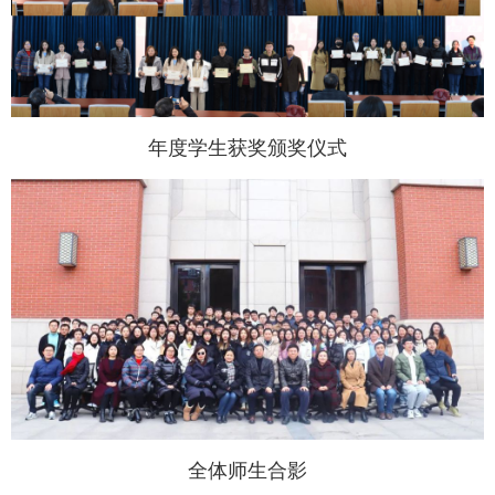
年度学生获奖颁奖仪式
全体师生合影