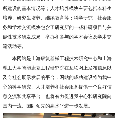
所建设的基本情况等；人才培养模块主要包括本科生
培养、研究生培养、继续教育等；科学研究，社会服
务和学术交流模块包含了研究所的一些科研项目与关
键性技术研发成果，举办和参与的学术会议及学术交
流活动等。
本网站是上海康复器械工程技术研究中心和上海
理工大学智能康复工程研究院在互联网上发布信息以
及向社会展示发展的平台，网站的成功建设将为我中
心的科学研究、人才培养和社会服务提供一个良好信
息交流和共享平台，也将有力促进我中心和研究院向
国内一流、国际领先的高水平进一步发展。