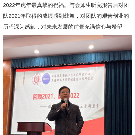
2022年虎年最真挚的祝福。与会师生听完报告后对团
队2021年取得的成绩感到鼓舞，对团队的艰苦创业的
历程深为感触，对未来发展的前景充满信心与希望。