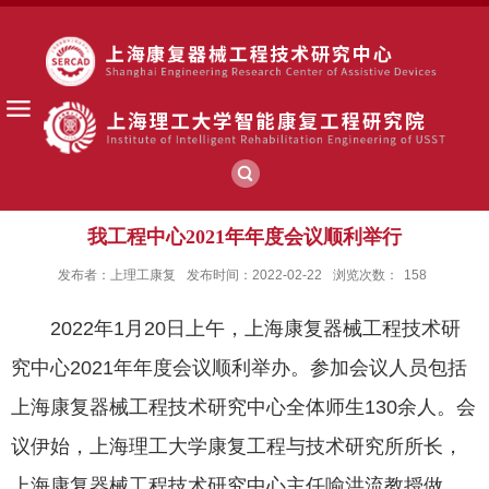
我工程中心2021年年度会议顺利举行
发布者：上理工康复
发布时间：2022-02-22
浏览次数：
158
2022年1月20日上午，上海康复器械工程技术研
究中心2021年年度会议顺利举办。参加会议人员包括
上海康复器械工程技术研究中心全体师生130余人。会
议伊始，上海理工大学康复工程与技术研究所所长，
上海康复器械工程技术研究中心主任喻洪流教授做