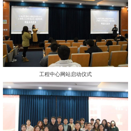
工程中心网站启动仪式