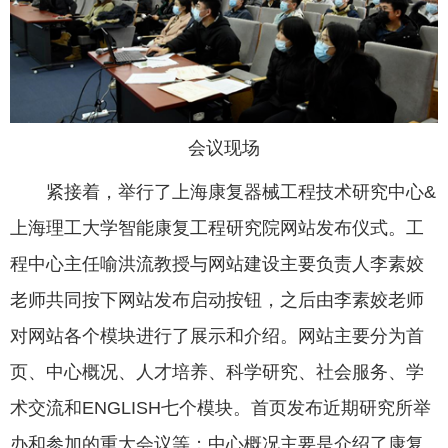
会议现场
紧接着，举行了上海康复器械工程技术研究中心&
上海理工大学智能康复工程研究院网站发布仪式。工
程中心主任喻洪流教授与网站建设主要负责人李素姣
老师共同按下网站发布启动按钮，之后由李素姣老师
对网站各个模块进行了展示和介绍。网站主要分为首
页、中心概况、人才培养、科学研究、社会服务、学
术交流和ENGLISH七个模块。首页发布近期研究所举
办和参加的重大会议等；中心概况主要是介绍了康复