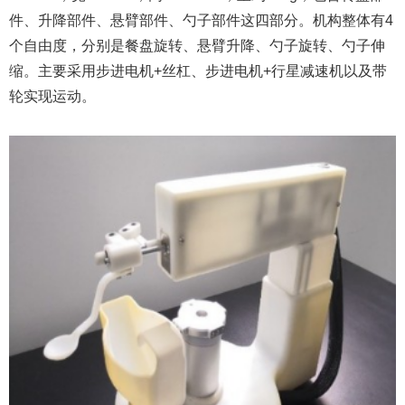
件、升降部件、悬臂部件、勺子部件这四部分。机构整体有4
个自由度，分别是餐盘旋转、悬臂升降、勺子旋转、勺子伸
缩。主要采用步进电机+丝杠、步进电机+行星减速机以及带
轮实现运动。