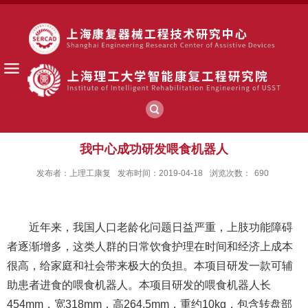
我中心成功研发喂食机器人
发布者：上理工康复
发布时间：2019-04-18
浏览次数：
690
近年来，我国人口老龄化问题日益严重，上肢功能障碍
者逐渐增多，这类人群的日常饮食护理在时间和经济上成本
很高，给家庭和社会带来极大的负担。本项目研发一款可辅
助患者进食的喂食机器人。本项目研发的喂食机器人长
454mm，宽318mm，高264.5mm，重约10kg，包含转盘部