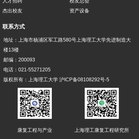
人才招聘
校友总会
杰出校友
资产设备
联系方式
地址：上海市杨浦区军工路580号上海理工大学先进制造大
楼13楼
邮编：200093
电话：021-55271205
版权所有：上海理工大学 沪ICP备08108292号-5
康复工程与产业
上海理工康复工程研究所