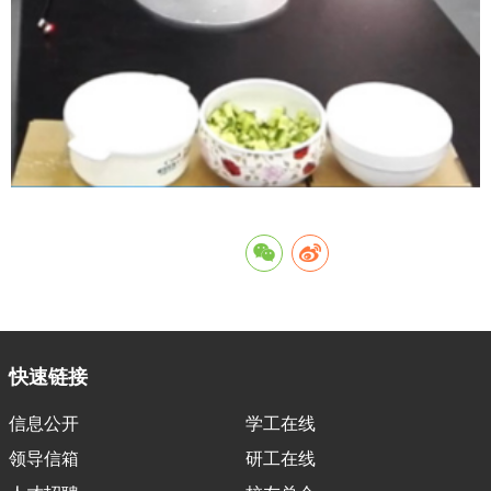
快速链接
信息公开
学工在线
领导信箱
研工在线